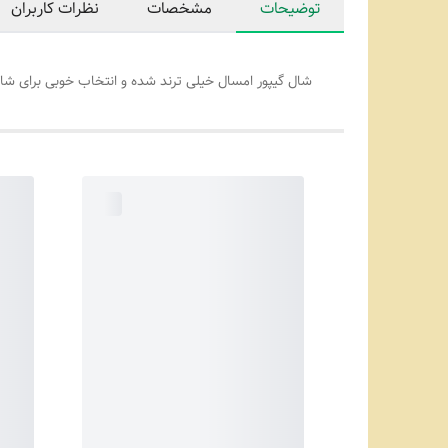
توضیحات
مشخصات
نظرات کاربران
شال گیپور امسال خیلی ترند شده و انتخاب خوبی برای 