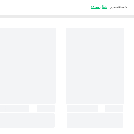
دسته‌بندی
:
شال ساده