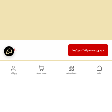
ناموجود
دیدن محصولات مرتبط
خانه
دسته‌بندی
سبد خرید
پروفایل