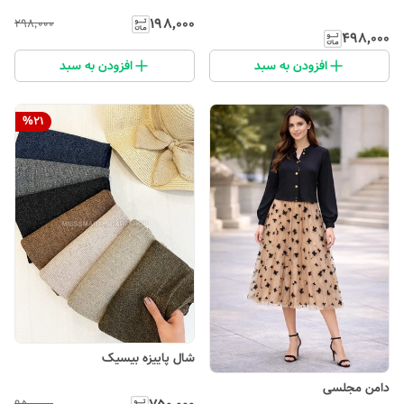
۱۹۸٬۰۰۰
۲۹۸٬۰۰۰
۴۹۸٬۰۰۰
افزودن به سبد
افزودن به سبد
%
21
شال پاییزه بیسیک
دامن مجلسی