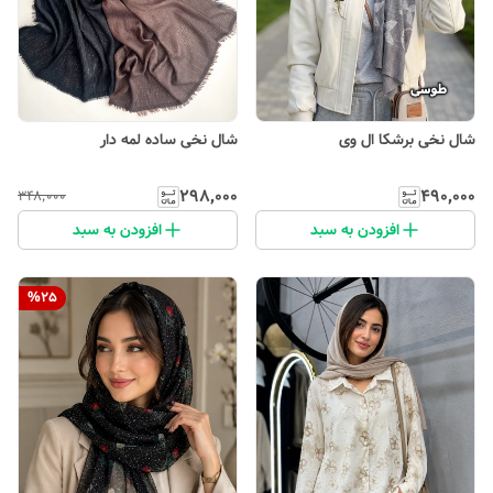
شال نخی برشکا ال وی
شال نخی ساده لمه دار
۲۹۸٬۰۰۰
۴۹۰٬۰۰۰
۳۴۸٬۰۰۰
افزودن به سبد
افزودن به سبد
%
25