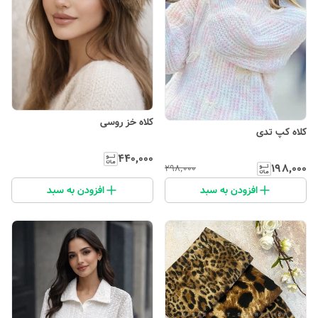
کلاه خز روسی
کلاه کپ تدی
۴۴۰٬۰۰۰
۱۹۸٬۰۰۰
۲۹۸٬۰۰۰
افزودن به سبد
افزودن به سبد