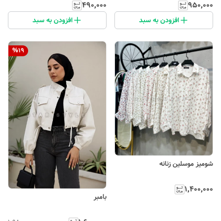
۴۹۰٬۰۰۰
۹۵۰٬۰۰۰
افزودن به سبد
افزودن به سبد
%
19
شومیز موسلین زنانه
۱٬۴۰۰٬۰۰۰
بامبر