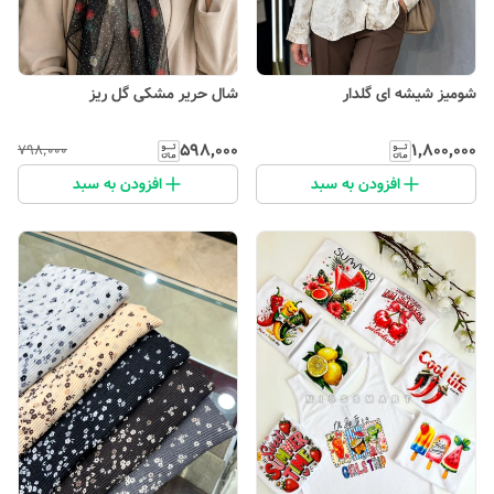
شومیز شیشه ای گلدار
شال حریر مشکی گل ریز
۵۹۸٬۰۰۰
۱٬۸۰۰٬۰۰۰
۷۹۸٬۰۰۰
افزودن به سبد
افزودن به سبد