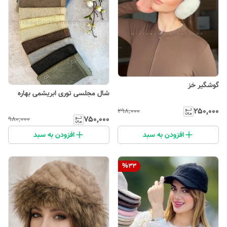
گوشگیر خز
شال مجلسی توری ابریشمی بهاره
۲۵۰٬۰۰۰
۲۹۸٬۰۰۰
۷۵۰٬۰۰۰
۹۸۰٬۰۰۰
افزودن به سبد
افزودن به سبد
%
33