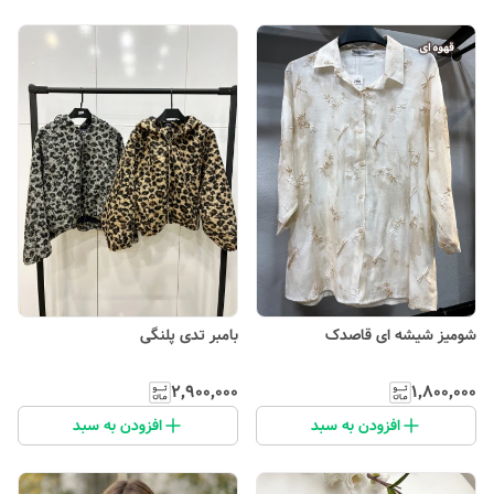
شومیز شیشه ای قاصدک
بامبر تدی پلنگی
۲٬۹۰۰٬۰۰۰
۱٬۸۰۰٬۰۰۰
افزودن به سبد
افزودن به سبد