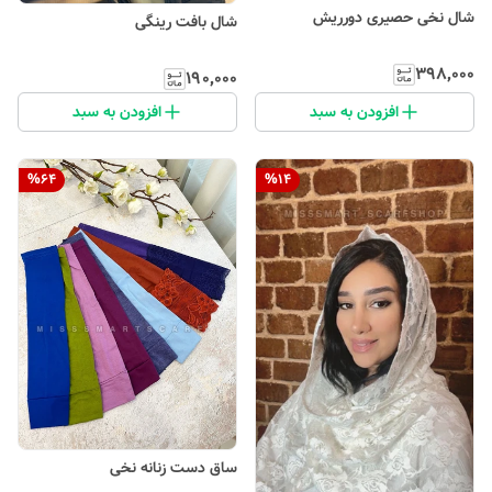
شال نخی حصیری دورریش
شال بافت رینگی
۳۹۸٬۰۰۰
۱۹۰٬۰۰۰
افزودن به سبد
افزودن به سبد
%
64
%
14
ساق دست زنانه نخی