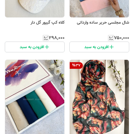
شال مجلسی حریر ساده وارداتی
کلاه کپ گیپور گل دار
۲۹۸٬۰۰۰
۷۵۰٬۰۰۰
افزودن به سبد
افزودن به سبد
%
37