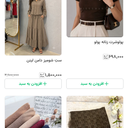
پولوشرت زنانه پولو
۶۹۸٬۰۰۰
ستِ شومیز دامن لینن
۱٬۵۰۰٬۰۰۰
۲٬۱۰۰٬۰۰۰
افزودن به سبد
افزودن به سبد