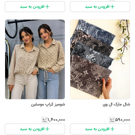
افزودن به سبد
افزودن به سبد
شال مارک ال وی
شومیز کراپ موسلین
۱٬۴۰۰٬۰۰۰
۵۹۰٬۰۰۰
افزودن به سبد
افزودن به سبد