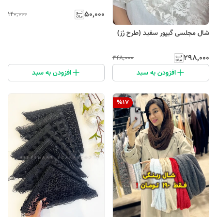
۵۰٬۰۰۰
۱۴۰٬۰۰۰
شال مجلسی گیپور سفید (طرح رُز)
۲۹۸٬۰۰۰
۳۴۸٬۰۰۰
افزودن به سبد
افزودن به سبد
%
17