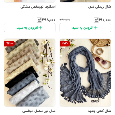
شال رینگی تدی
اسکارف تورمخمل مشکی
۲۹۸٬۰۰۰
۱۹۰٬۰۰۰
۲۳۰٬۰۰۰
افزودن به سبد
افزودن به سبد
%
20
%
20
شال کنفی جدید
شال تور مخمل مجلسی