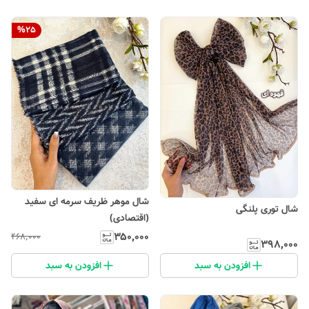
%
25
شال موهر ظریف سرمه ای سفید
شال توری پلنگی
(اقتصادی)
۳۵۰٬۰۰۰
۴۶۸٬۰۰۰
۳۹۸٬۰۰۰
افزودن به سبد
افزودن به سبد