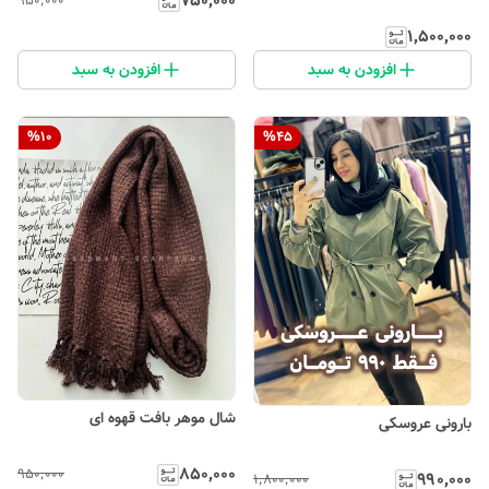
۷۵۰٬۰۰۰
۹۵۰٬۰۰۰
۱٬۵۰۰٬۰۰۰
افزودن به سبد
افزودن به سبد
%
10
%
45
شال موهر بافت قهوه ای
بارونی عروسکی
۸۵۰٬۰۰۰
۹۵۰٬۰۰۰
۹۹۰٬۰۰۰
۱٬۸۰۰٬۰۰۰