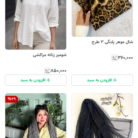
شال موهر پلنگی ۳ طرح
شومیز زنانه مراکشی
۳۶۰٬۰۰۰
۸۵۰٬۰۰۰
افزودن به سبد
افزودن به سبد
%
29