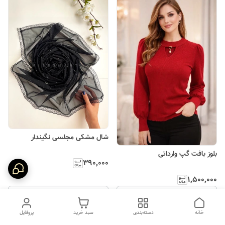
شال مشکی مجلسی نگیندار
بلوز بافت گپ وارداتی
۳۹۰٬۰۰۰
۱٬۵۰۰٬۰۰۰
افزودن به سبد
افزودن به سبد
خانه
دسته‌بندی
سبد خرید
پروفایل