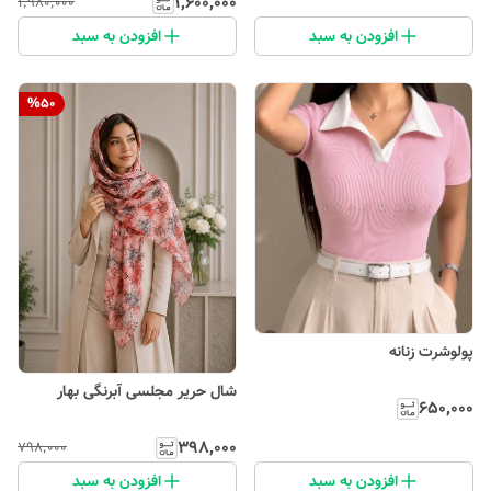
۱٬۶۰۰٬۰۰۰
۱٬۹۸۰٬۰۰۰
افزودن به سبد
افزودن به سبد
%
50
پولوشرت زنانه
شال حریر مجلسی آبرنگی بهار
۶۵۰٬۰۰۰
۳۹۸٬۰۰۰
۷۹۸٬۰۰۰
افزودن به سبد
افزودن به سبد