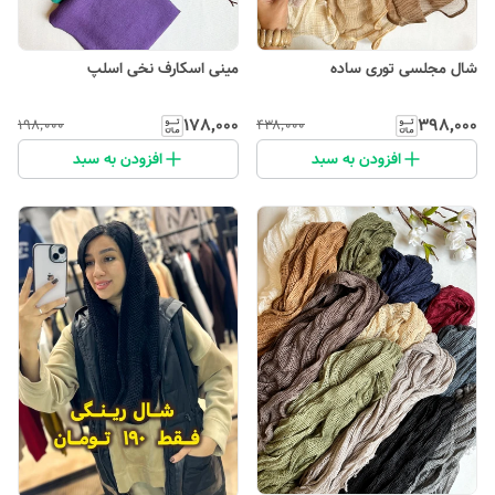
شال مجلسی توری ساده
مینی اسکارف نخی اسلپ
۱۷۸٬۰۰۰
۳۹۸٬۰۰۰
۱۹۸٬۰۰۰
۴۳۸٬۰۰۰
افزودن به سبد
افزودن به سبد