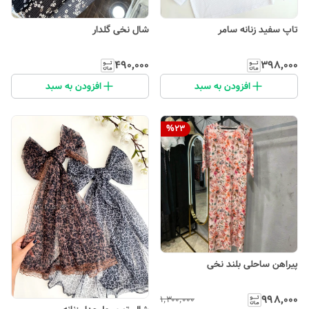
تاپ سفید زنانه سامر
شال نخی گلدار
۴۹۰٬۰۰۰
۳۹۸٬۰۰۰
افزودن به سبد
افزودن به سبد
%
23
پیراهن ساحلی بلند نخی
۹۹۸٬۰۰۰
۱٬۳۰۰٬۰۰۰