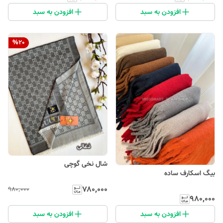
افزودن به سبد
افزودن به سبد
%
20
شال نخی گوچی
بیگ اسکارف ساده
۷۸۰٬۰۰۰
۹۸۰٬۰۰۰
۹۸۰٬۰۰۰
افزودن به سبد
افزودن به سبد