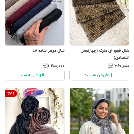
شال قهوه ای مارک (چهارفصل
شال موهر ساده Lv
اقتصادی)
۱٬۲۰۰٬۰۰۰
۳۶۰٬۰۰۰
افزودن به سبد
افزودن به سبد
%
14