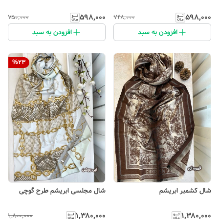
۵۹۸٬۰۰۰
۵۹۸٬۰۰۰
۷۵۰٬۰۰۰
۷۴۸٬۰۰۰
افزودن به سبد
افزودن به سبد
%
23
شال کشمیر ابریشم
شال مجلسی ابریشم طرح گوچی
۱٬۳۸۰٬۰۰۰
۱٬۳۸۰٬۰۰۰
۱٬۸۰۰٬۰۰۰