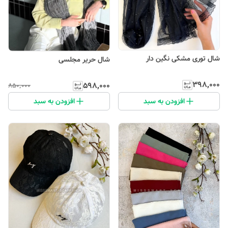
شال توری مشکی نگین دار
شال حریر مجلسی
۳۹۸٬۰۰۰
۵۹۸٬۰۰۰
۸۵۰٬۰۰۰
افزودن به سبد
افزودن به سبد