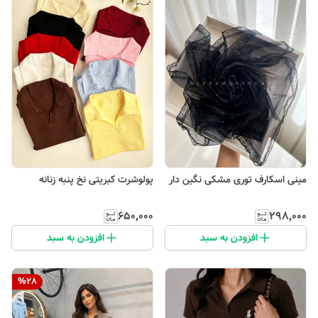
مینی اسکارف توری مشکی نگین دار
پولوشرت کبریتی نخ پنبه زنانه
۶۵۰٬۰۰۰
۲۹۸٬۰۰۰
افزودن به سبد
افزودن به سبد
%
28