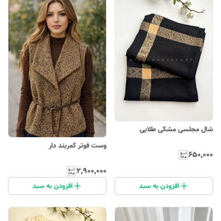
شال مجلسی مشکی طلایی
وست فوتر کمربند دار
۶۵۰٬۰۰۰
۲٬۹۰۰٬۰۰۰
افزودن به سبد
افزودن به سبد