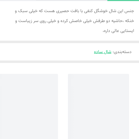
جنس این شال خوشگل کنفی با بافت حصیری هست که خیلی سبک و
خنکه ،حاشیه دو طرفش خیلی خاصش کرده و خیلی روی سر زیباست و
ایستایی عالی داره،
دسته‌بندی
:
شال ساده