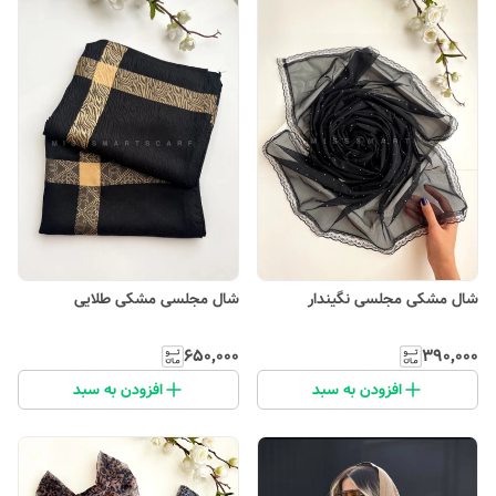
شال مشکی مجلسی نگیندار
شال مجلسی مشکی طلایی
۶۵۰٬۰۰۰
۳۹۰٬۰۰۰
افزودن به سبد
افزودن به سبد