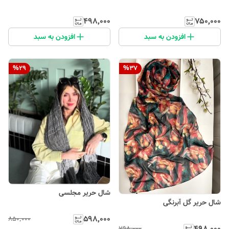
۴۹۸٬۰۰۰
۷۵۰٬۰۰۰
افزودن به سبد
افزودن به سبد
%
29
%
37
شال حریر مجلسی
شال حریر گل آبرنگی
۵۹۸٬۰۰۰
۸۵۰٬۰۰۰
۴۹۸٬۰۰۰
۷۹۸٬۰۰۰