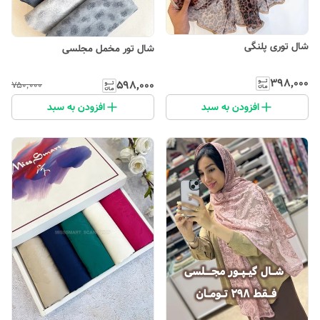
شال توری پلنگی
شال تور مخمل مجلسی
۳۹۸٬۰۰۰
۵۹۸٬۰۰۰
۷۵۰٬۰۰۰
افزودن به سبد
افزودن به سبد