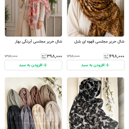
شال حریر مجلسی قهوه ای بلبل
شال حریر مجلسی آبرنگی بهار
۳۹۸٬۰۰۰
۴۹۸٬۰۰۰
۷۹۸٬۰۰۰
۷۹۸٬۰۰۰
افزودن به سبد
افزودن به سبد