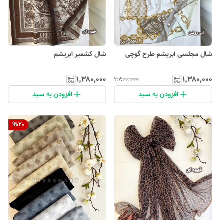
شال مجلسی ابریشم طرح گوچی
شال کشمیر ابریشم
۱٬۳۸۰٬۰۰۰
۱٬۳۸۰٬۰۰۰
۱٬۸۰۰٬۰۰۰
افزودن به سبد
افزودن به سبد
%
20