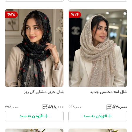
%
25
%
24
شال لمه مجلسی جدید
شال حریر مشکی گل ریز
۵۹۸٬۰۰۰
۵۳۰٬۰۰۰
۷۹۸٬۰۰۰
۶۹۸٬۰۰۰
افزودن به سبد
افزودن به سبد