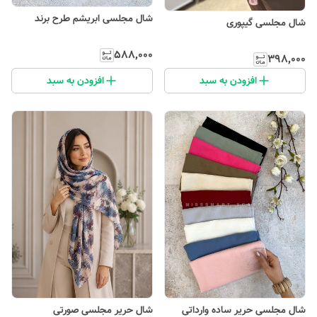
شال مجلسی ابریشم طرح برند
شال مجلسی گیپوری
۵۸۸٬۰۰۰
۳۹۸٬۰۰۰
افزودن به سبد
افزودن به سبد
شال مجلسی حریر ساده وارداتی
شال حریر مجلسی صورتی