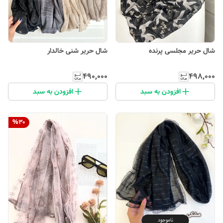
شال حریر مجلسی پرنده
شال حریر شنی خالدار
۴۹۰٬۰۰۰
۴۹۸٬۰۰۰
افزودن به سبد
افزودن به سبد
%
30
ناموجود