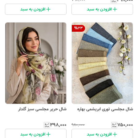
افزودن به سبد
افزودن به سبد
%
23
شال مجلسی توری ابریشمی بهاره
شال حریر مجلسی سبز گلدار
۳۹۸٬۰۰۰
۷۵۰٬۰۰۰
۹۸۰٬۰۰۰
افزودن به سبد
افزودن به سبد