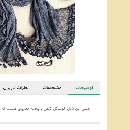
توضیحات
مشخصات
نظرات کاربران
جنس این شال خوشگل کنفی با بافت حصیری هست که خیل