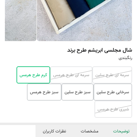
شال مجلسی ابریشم طرح برند
رنگبندی
سرمه ای طرح سلین
سرمه ای طرح هرمس
کرم طرح هرمس
سرخابی طرح سلین
سبز طرح سلین
سبز طرح هرمس
شیری طرح هرمس
توضیحات
مشخصات
نظرات کاربران