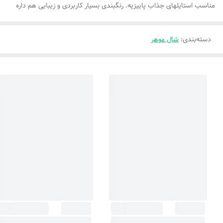
مناسب استایلهای جذاب پاییزیه. رنگبندی بسیار کاربردی و زیبایی هم داره
دسته‌بندی
:
شال موهر