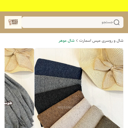
جستجو
شال و روسری میس اسمارت
شال موهر