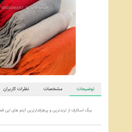
توضیحات
مشخصات
نظرات کاربران
بیگ اسکارف از ترندترین و پرطرفدارترین آیتم های این 