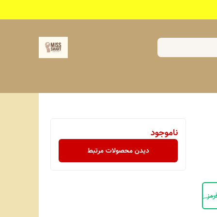
ناموجود
دیدن محصولات مرتبط
رمز