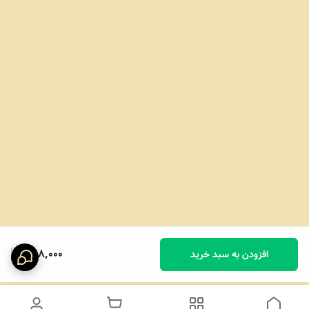
398,000
افزودن به سبد خرید