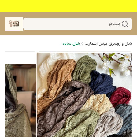
جستجو
شال و روسری میس اسمارت
شال ساده