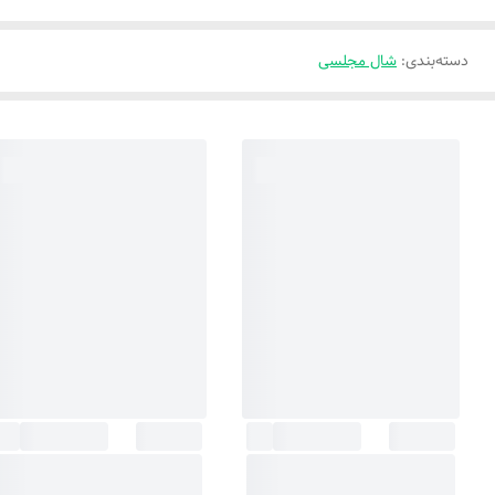
دسته‌بندی
:
شال مجلسی