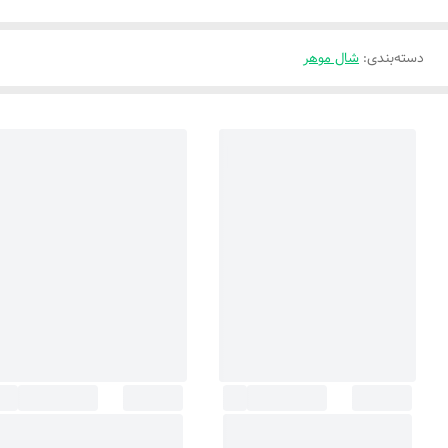
دسته‌بندی
:
شال موهر