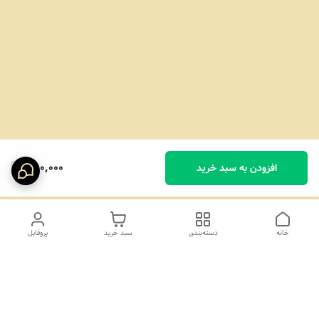
350,000
افزودن به سبد خرید
خانه
دسته‌بندی
سبد خرید
پروفایل