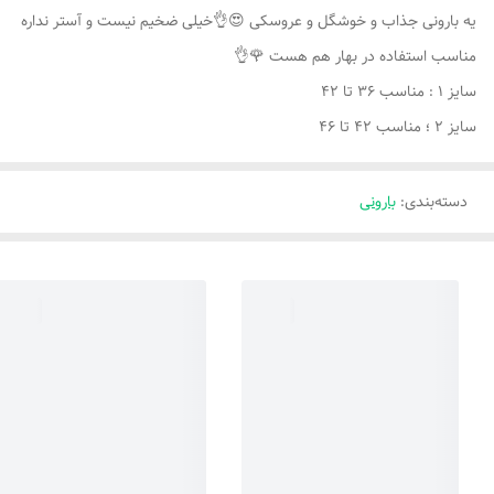
یه بارونی جذاب و خوشگل و عروسکی 😍👌خیلی ضخیم نیست و آستر نداره
مناسب استفاده در بهار هم هست 🌹👌
سایز ۱ : مناسب ۳۶ تا ۴۲
سایز ۲ ؛ مناسب ۴۲ تا ۴۶
دسته‌بندی
:
بارونی