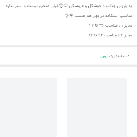
یه بارونی جذاب و خوشگل و عروسکی 😍👌خیلی ضخیم نیست و آستر نداره
مناسب استفاده در بهار هم هست 🌹👌
سایز ۱ : مناسب ۳۶ تا ۴۲
سایز ۲ ؛ مناسب ۴۲ تا ۴۶
دسته‌بندی
:
بارونی