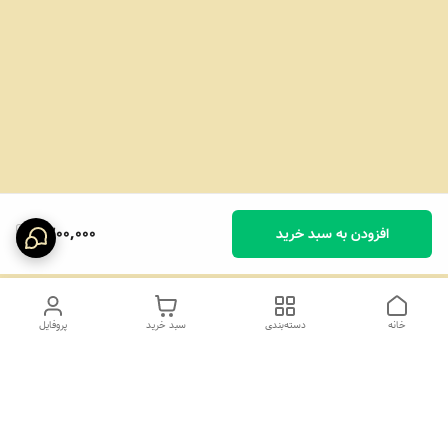
1,200,000
افزودن به سبد خرید
خانه
دسته‌بندی
سبد خرید
پروفایل