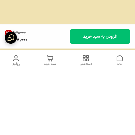
۴۳۸٬۰۰۰
9
%
افزودن به سبد خرید
398,000
خانه
دسته‌بندی
سبد خرید
پروفایل
دسترسی سریع
تماس با ما
درباره ما