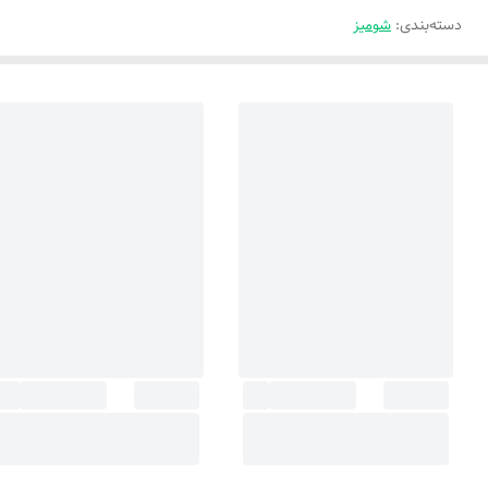
دسته‌بندی
:
شومیز