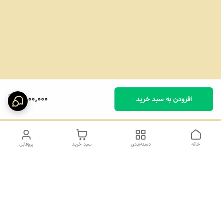
1,800,000
افزودن به سبد خرید
خانه
دسته‌بندی
سبد خرید
پروفایل