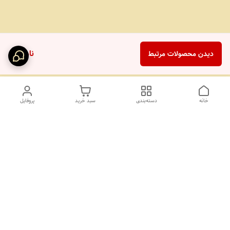
ناموجود
دیدن محصولات مرتبط
خانه
دسته‌بندی
سبد خرید
پروفایل
دسترسی سریع
تماس با ما
درباره ما