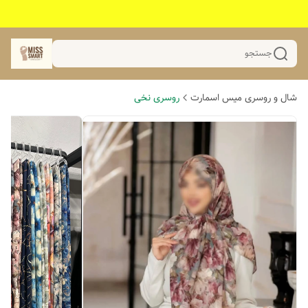
جستجو
شال و روسری میس اسمارت
روسری نخی