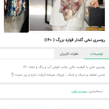
روسری نخی گلدار قواره بزرگ ( ۱۴۰)
توضیحات
نظرات کاربران
روسری نخی با کیفیت عالی ،چاپ خوش آب و رنگ و ابعاد ۱۴۰
جنس لطیف و سبک و خنک ، چروک نمیشه،آبرفت نداره و پرز نمیده 👌
دسته‌بندی
:
روسری نخی