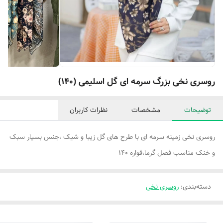
روسری نخی بزرگ سرمه ای گل اسلیمی (۱۴۰)
توضیحات
مشخصات
نظرات کاربران
روسری نخی زمینه سرمه ای با طرح های گل زیبا و شیک ،جنس بسیار سبک
و خنک مناسب فصل گرما،قواره ۱۴۰
دسته‌بندی
:
روسری نخی