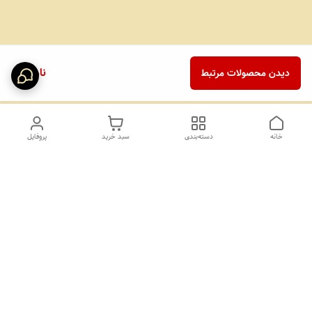
ناموجود
دیدن محصولات مرتبط
خانه
دسته‌بندی
سبد خرید
پروفایل
دسترسی سریع
تماس با ما
درباره ما