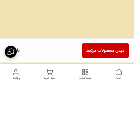
ناموجود
دیدن محصولات مرتبط
خانه
دسته‌بندی
سبد خرید
پروفایل