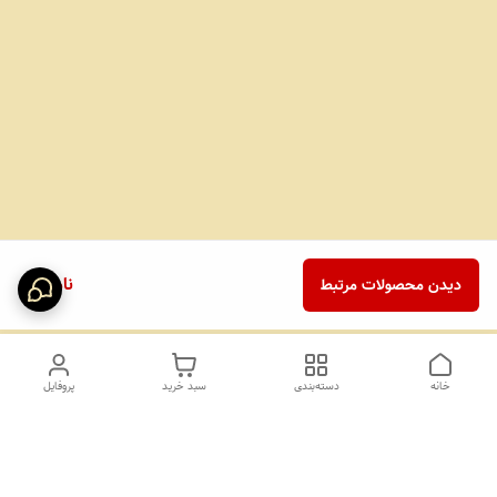
ناموجود
دیدن محصولات مرتبط
خانه
دسته‌بندی
سبد خرید
پروفایل