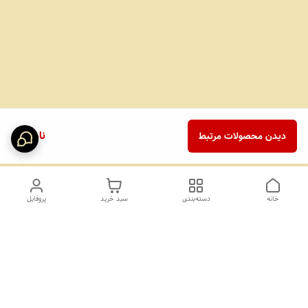
ناموجود
دیدن محصولات مرتبط
خانه
دسته‌بندی
سبد خرید
پروفایل