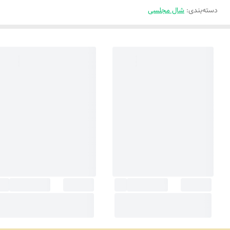
دسته‌بندی
:
شال مجلسی