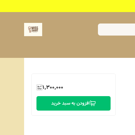
1,300,000
افزودن به سبد خرید