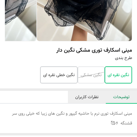
مینی اسکارف توری مشکی نگین دار
طرح بندی
نگین نقره ای
نگین مشکی
نگین خطی نقره ای
توضیحات
نظرات کاربران
مینی اسکارف توری نرم با حاشیه گیپور و نگین های زیبا که خیلی روی سر
قشنگه 🤌🥰