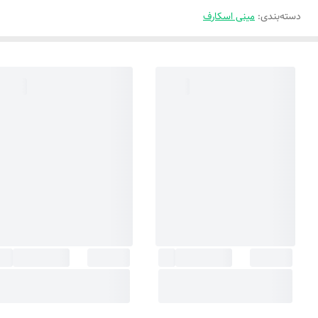
دسته‌بندی
:
مینی اسکارف