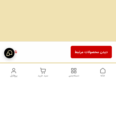
ناموجود
دیدن محصولات مرتبط
خانه
دسته‌بندی
سبد خرید
پروفایل