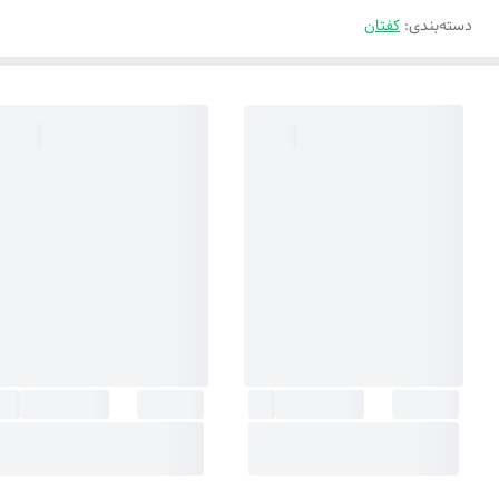
دسته‌بندی
:
کفتان