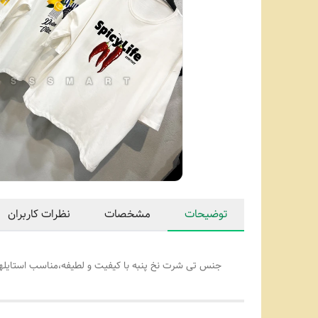
توضیحات
مشخصات
نظرات کاربران
جنس تی شرت نخ پنبه با کیفیت و لطیفه،مناسب استایلها