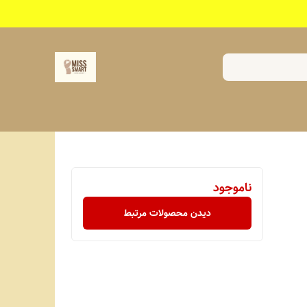
ناموجود
دیدن محصولات مرتبط