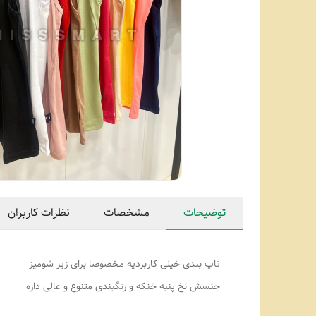
توضیحات
مشخصات
نظرات کاربران
تاپ بندی خیلی کاربردیه مخصوصا برای زیر شومیز
جنسش نخ پنبه خنکه و رنگبندی متنوع و عالی داره