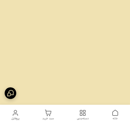
خانه
دسته‌بندی
سبد خرید
پروفایل