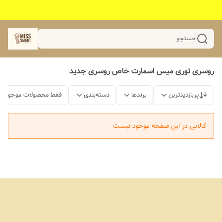
جستجو
روسری توری میس اسمارت خاص روسری جدید
پربازدیدترین
برندها
دسته‌بندی
فقط محصولات موجود
کالایی در این صفحه موجود نیست