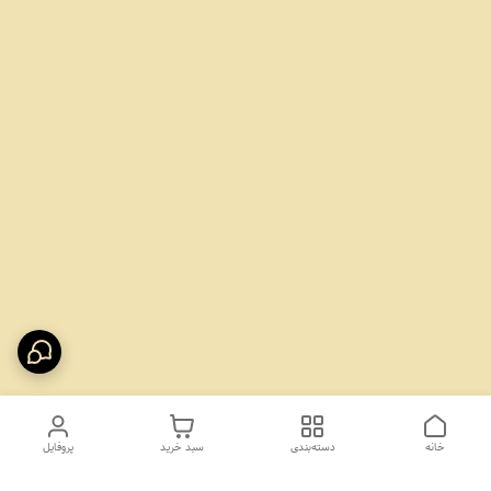
خانه
دسته‌بندی
سبد خرید
پروفایل