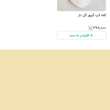
کلاه کپ گیپور گل دار
۲۹۸٬۰۰۰
افزودن به سبد